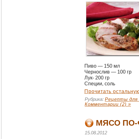
Пиво — 150 мл
Чернослив — 100 гр
Лук- 200 гр
Специи, соль
Прочитать остальную
Рубрика:
Рецепты для
Комментарии (2) »
МЯСО ПО
15.08.2012