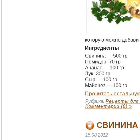
которую можно добавит
Ингредиенты
Свинина — 500 гр
Помидор -70 гр
Ананас — 100 гр
Лук -300 гр
Сыр — 100 гр
Майонез — 100 гр
Прочитать остальную
Рубрика:
Рецепты для
Комментарии (8) »
CВИНИНА 
15.08.2012