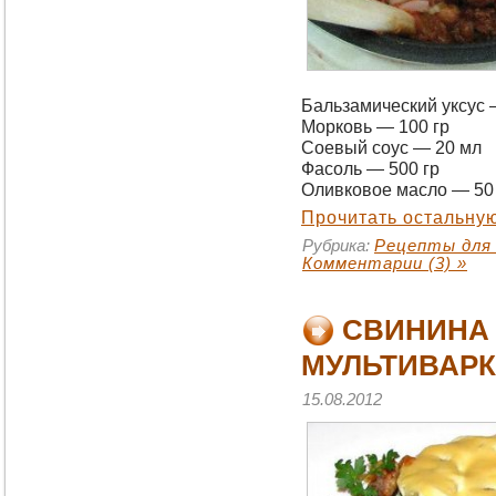
Бальзамический уксус 
Морковь — 100 гр
Соевый соус — 20 мл
Фасоль — 500 гр
Оливковое масло — 50
Прочитать остальную
Рубрика:
Рецепты для
Комментарии (3) »
CВИНИНА 
МУЛЬТИВАРК
15.08.2012