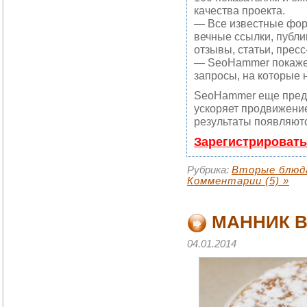
качества проекта.
— Все известные фор
вечные ссылки, публи
отзывы, статьи, пресс
— SeoHammer покажет,
запросы, на которые 
SeoHammer еще пред
ускоряет продвижение
результаты появляютс
Зарегистрировать
Рубрика:
Вторые блюд
Комментарии (5) »
МАННИК В
04.01.2014