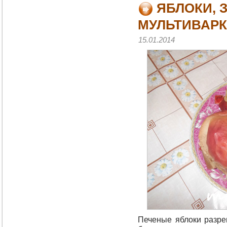
ЯБЛОКИ, 
МУЛЬТИВАРК
15.01.2014
Печеные яблоки разре