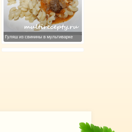
Гуляш из свинины в мультиварке