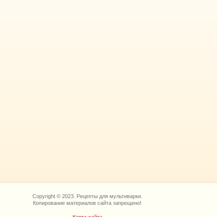
Copyright © 2023. Рецепты для мультиварки.
Копирование материалов сайта запрещено!
Карта сайта