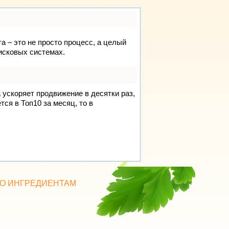
а – это не просто процесс, а целый
исковых системах.
а ускоряет продвижение в десятки раз,
ся в Топ10 за месяц, то в
О ИНГРЕДИЕНТАМ