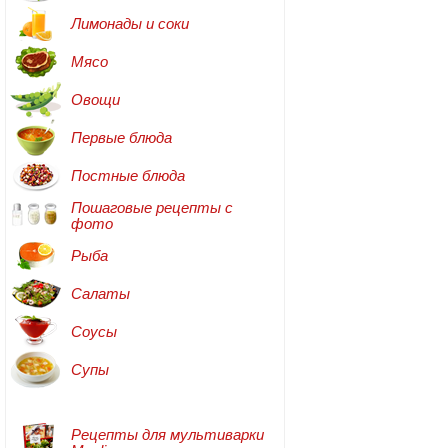
Лимонады и соки
Мясо
Овощи
Первые блюда
Постные блюда
Пошаговые рецепты с
фото
Рыба
Салаты
Соусы
Супы
Рецепты для мультиварки