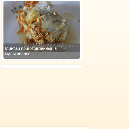
Минтай приготовленный в
мультиварке