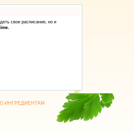
идеть свое расписание, но и
Time.
О ИНГРЕДИЕНТАМ