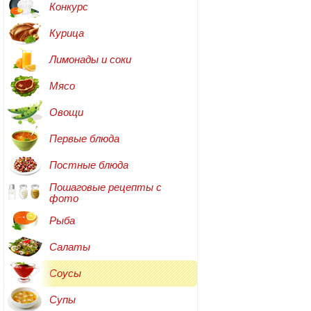
Конкурс
Курица
Лимонады и соки
Мясо
Овощи
Первые блюда
Постные блюда
Пошаговые рецепты с
фото
Рыба
Салаты
Соусы
Супы