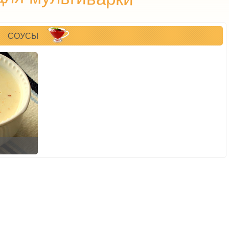
СОУСЫ