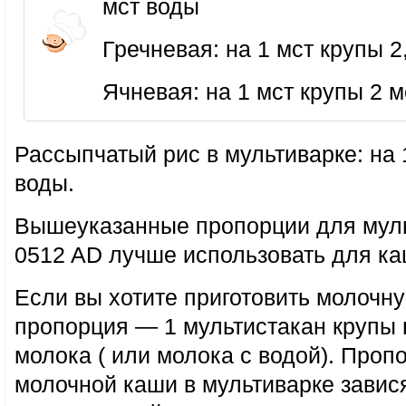
мст воды
Гречневая: на 1 мст крупы 2
Ячневая: на 1 мст крупы 2 
Рассыпчатый рис в мультиварке: на 1
воды.
Вышеуказанные пропорции для мул
0512 AD лучше использовать для ка
Если вы хотите приготовить молочн
пропорция — 1 мультистакан крупы 
молока ( или молока с водой). Проп
молочной каши в мультиварке завис