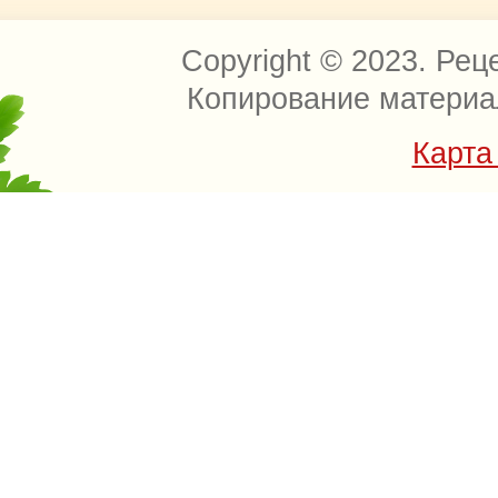
Copyright © 2023. Рец
Копирование материа
Карта