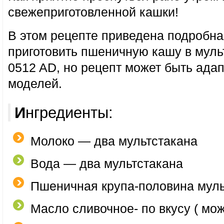
свежеприготовленной кашки!
В этом рецепте приведена подробная
приготовить пшеничную кашу в мул
0512 AD, но рецепт может быть адап
моделей.
Ингредиенты:
Молоко — два мультстакана
Вода — два мультстакана
Пшеничная крупа-половина муль
Масло сливочное- по вкусу ( мож