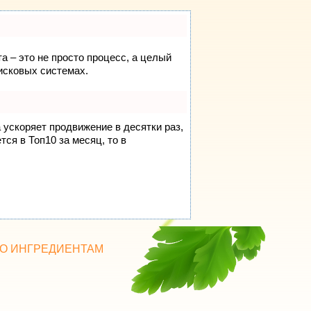
а – это не просто процесс, а целый
исковых системах.
а ускоряет продвижение в десятки раз,
ся в Топ10 за месяц, то в
О ИНГРЕДИЕНТАМ