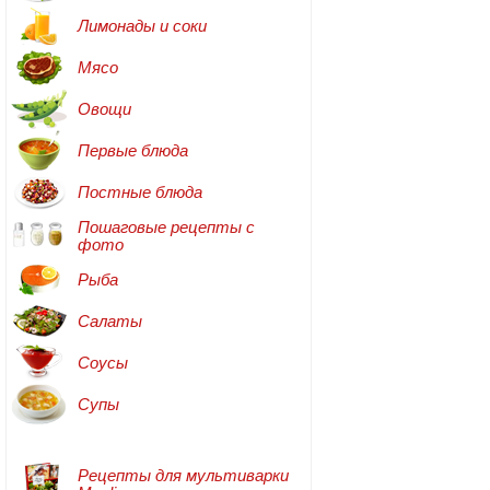
Лимонады и соки
Мясо
Овощи
Первые блюда
Постные блюда
Пошаговые рецепты с
фото
Рыба
Салаты
Соусы
Супы
Рецепты для мультиварки