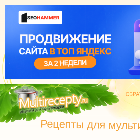
ОБРА
БЛЮД
Рецепты для мульт