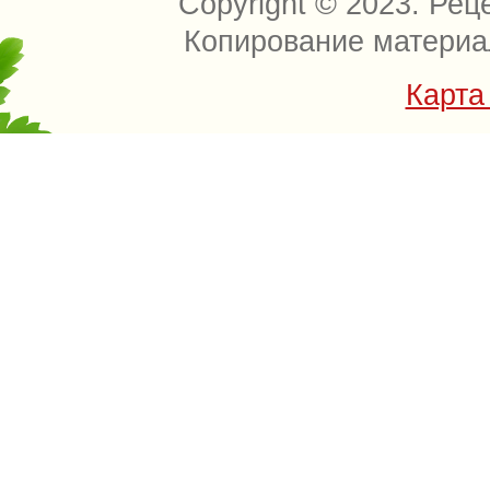
Copyright © 2023. Рец
Копирование материа
Карта