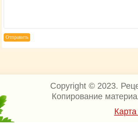
Copyright © 2023. Рец
Копирование материа
Карта