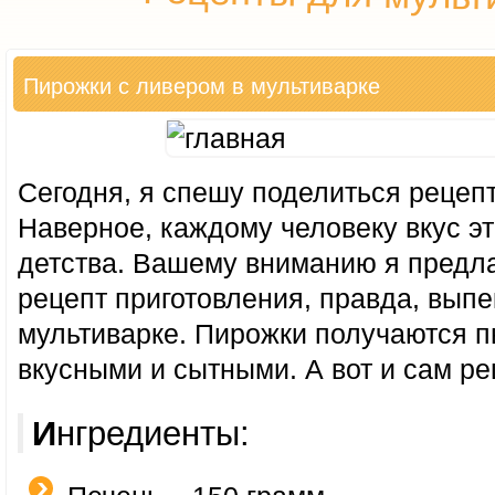
Пирожки с ливером в мультиварке
Сегодня, я спешу поделиться рецеп
Наверное, каждому человеку вкус эт
детства. Вашему вниманию я предла
рецепт приготовления, правда, выпе
мультиварке. Пирожки получаются 
вкусными и сытными. А вот и сам ре
Ингредиенты: