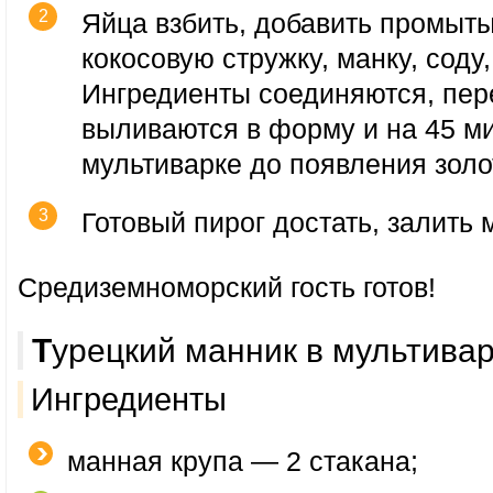
Яйца взбить, добавить промыт
кокосовую стружку, манку, соду,
Ингредиенты соединяются, пе
выливаются в форму и на 45 ми
мультиварке до появления золо
Готовый пирог достать, залить 
Средиземноморский гость готов!
Турецкий манник в мультива
Ингредиенты
манная крупа — 2 стакана;