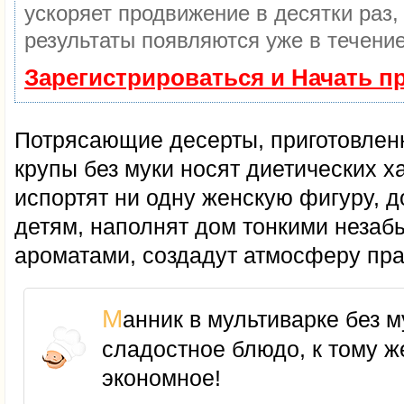
ускоряет продвижение в десятки раз,
результаты появляются уже в течение
Зарегистрироваться и Начать 
Потрясающие десерты, приготовлен
крупы без муки носят диетических х
испортят ни одну женскую фигуру, д
детям, наполнят дом тонкими неза
ароматами, создадут атмосферу пра
Манник в мультиварке без муки — это
сладостное блюдо, к тому ж
экономное!