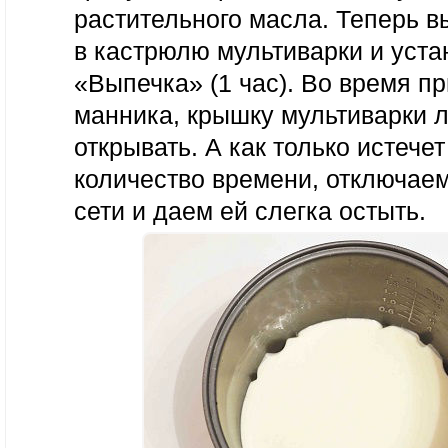
растительного масла. Теперь в
в кастрюлю мультиварки и уст
«Выпечка» (1 час). Во время п
манника, крышку мультиварки 
открывать. А как только истече
количество времени, отключаем
сети и даем ей слегка остыть.