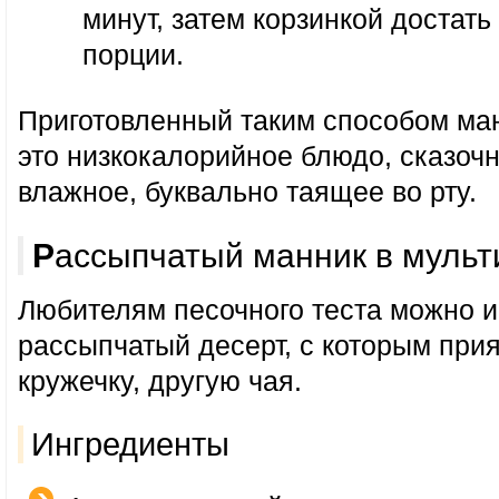
минут, затем корзинкой достать
порции.
Приготовленный таким способом ма
это низкокалорийное блюдо, сказоч
влажное, буквально таящее во рту.
Рассыпчатый манник в мульт
Любителям песочного теста можно и
рассыпчатый десерт, с которым при
кружечку, другую чая.
Ингредиенты