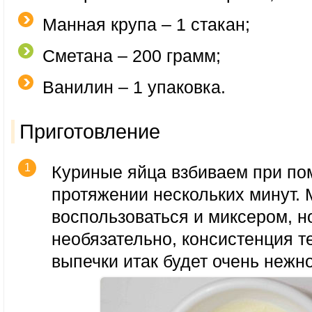
Манная крупа – 1 стакан;
Сметана – 200 грамм;
Ванилин – 1 упаковка.
Приготовление
Куриные яйца взбиваем при по
протяжении нескольких минут.
воспользоваться и миксером, н
необязательно, консистенция те
выпечки итак будет очень нежн