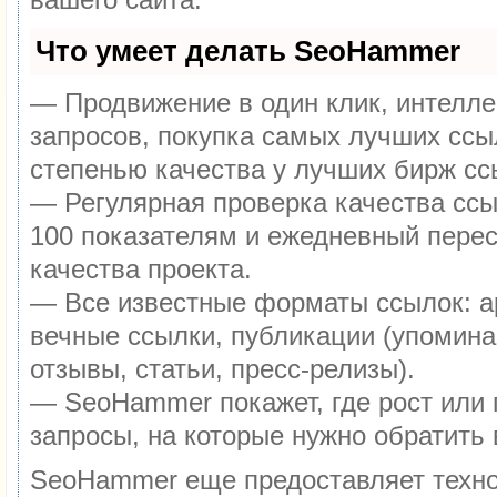
Что умеет делать SeoHammer
— Продвижение в один клик, интелл
запросов, покупка самых лучших ссы
степенью качества у лучших бирж сс
— Регулярная проверка качества ссы
100 показателям и ежедневный перес
качества проекта.
— Все известные форматы ссылок: а
вечные ссылки, публикации (упомина
отзывы, статьи, пресс-релизы).
— SeoHammer покажет, где рост или 
запросы, на которые нужно обратить
SeoHammer еще предоставляет техн