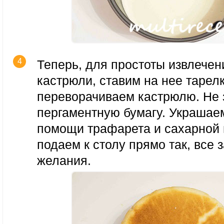
Теперь, для простоты извлечен
кастрюли, ставим на нее тарел
переворачиваем кастрюлю. Не 
пергаментную бумагу. Украшае
помощи трафарета и сахарной 
подаем к столу прямо так, все 
желания.