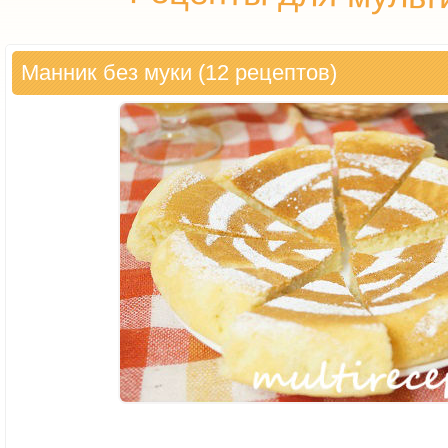
Манник без муки (12 рецептов)