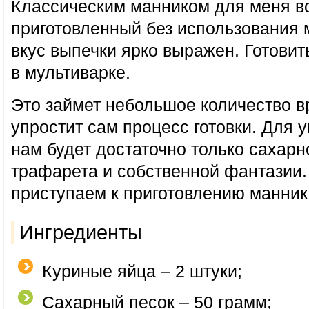
Классическим манником для меня вс
приготовленный без использования м
вкус выпечки ярко выражен. Готови
в мультиварке.
Это займет небольшое количество в
упростит сам процесс готовки. Для 
нам будет достаточно только сахарн
трафарета и собственной фантазии.
приступаем к приготовлению манник
Ингредиенты
Куриные яйца – 2 штуки;
Сахарный песок – 50 грамм;