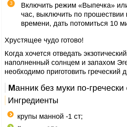
Включить режим «Выпечка» или
час, выключить по прошествии
времени, дать потомиться 10 ми
Хрустящее чудо готово!
Когда хочется отведать экзотический
наполненный солнцем и запахом Эге
необходимо приготовить греческий д
Манник без муки по-гречески
Ингредиенты
крупы манной -1 ст;