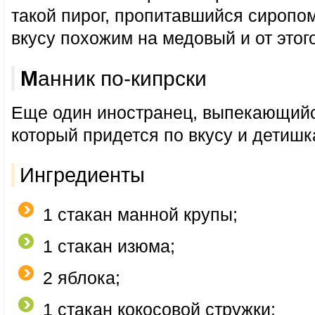
такой пирог, пропитавшийся сиропом
вкусу похожим на медовый и от этог
Манник по-кипрски
Еще один иностранец, выпекающийс
который придется по вкусу и детишк
Ингредиенты
1 стакан манной крупы;
1 стакан изюма;
2 яблока;
1 стакан кокосовой стружки;