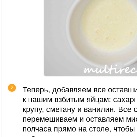
Теперь, добавляем все оставш
к нашим взбитым яйцам: сахар
крупу, сметану и ванилин. Все
перемешиваем и оставляем мис
полчаса прямо на столе, чтобы