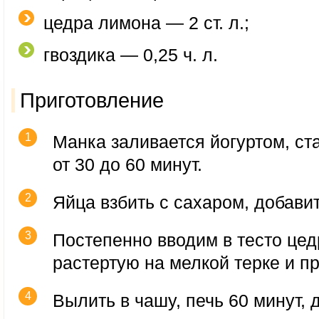
цедра лимона — 2 ст. л.;
гвоздика — 0,25 ч. л.
Приготовление
Манка заливается йогуртом, ст
от 30 до 60 минут.
Яйца взбить с сахаром, добавит
Постепенно вводим в тесто цед
растертую на мелкой терке и п
Вылить в чашу, печь 60 минут, 