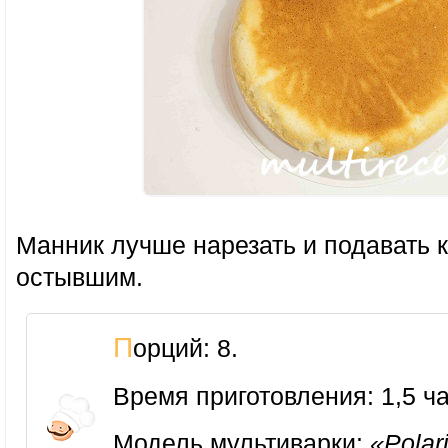
Манник лучше нарезать и подавать к
остывшим.
Порций: 8.
Время приготовления: 1,5 ча
Модель мультиварки:
«Polar