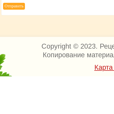
Copyright © 2023. Рец
Копирование материа
Карта