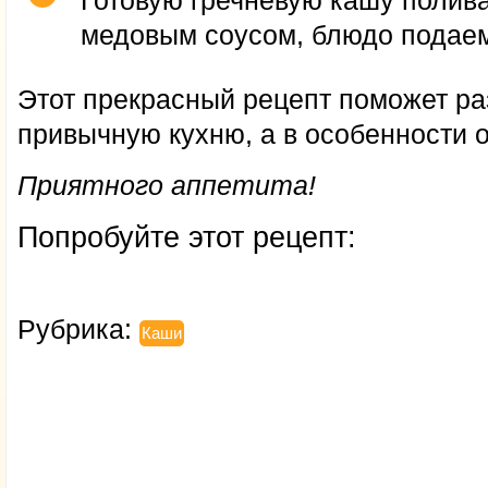
медовым соусом, блюдо подаем 
Этот прекрасный рецепт поможет ра
привычную кухню, а в особенности о
Приятного аппетита!
Попробуйте этот рецепт:
Рубрика:
Каши