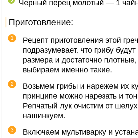
Черный перец молотый — 1 чайн
Приготовление:
Рецепт приготовления этой гре
подразумевает, что грибу буду
размера и достаточно плотные,
выбираем именно такие.
Возьмем грибы и нарежем их ку
принципе можно нарезать и то
Репчатый лук очистим от шелух
нашинкуем.
Включаем мультиварку и устан