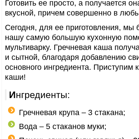
Готовить ее просто, а получается он
вкусной, причем совершенно в любы
Сегодня, для ее приготовления, мы 
нашу самую большую кухонную пом
мультиварку. Гречневая каша получа
и сытной, благодаря добавлению сви
основного ингредиента. Приступим 
каши!
Ингредиенты:
Гречневая крупа – 3 стакана;
Вода – 5 стаканов муки;