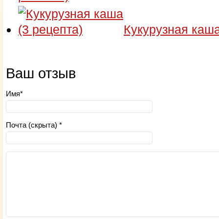
Кукурузная каша
Ваш отзыв
Имя*
Почта (скрыта) *