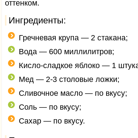
оттенком.
Ингредиенты:
Гречневая крупа — 2 стакана;
Вода — 600 миллилитров;
Кисло-сладкое яблоко — 1 штук
Мед — 2-3 столовые ложки;
Сливочное масло — по вкусу;
Соль — по вкусу;
Сахар — по вкусу.