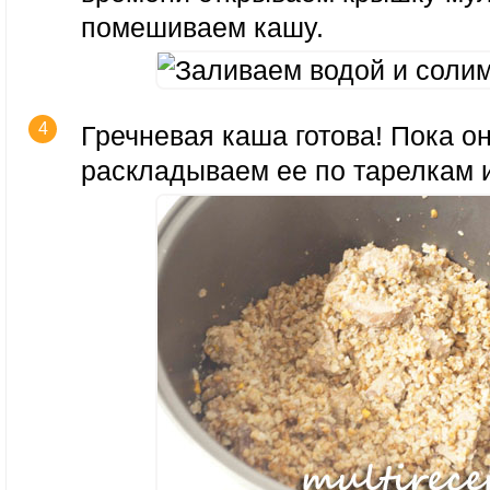
помешиваем кашу.
Гречневая каша готова! Пока о
раскладываем ее по тарелкам и