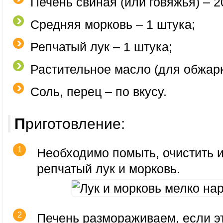
Печень свиная (или говяжья) – 2
Средняя морковь – 1 штука;
Репчатый лук – 1 штука;
Растительное масло (для обжарк
Соль, перец – по вкусу.
Приготовление:
Необходимо помыть, очистить и
репчатый лук и морковь.
Печень размораживаем, если э