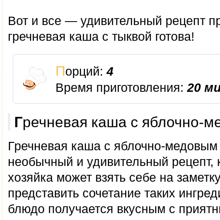
Вот и все — удивительный рецепт пр
гречневая каша с тыквой готова!
Порций:
4
Время приготовления:
20 м
Гречневая каша с яблочно-
Гречневая каша с яблочно-медовым
необычный и удивительный рецепт, 
хозяйка может взять себе на заметку
представить сочетание таких ингред
блюдо получается вкусным с прият