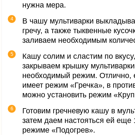
нужна мера.
В чашу мультиварки выкладыв
гречу, а также тыквенные кусоч
заливаем необходимым количе
Кашу солим и сластим по вкусу,
закрываем крышку мультиварки
необходимый режим. Отлично, 
имеет режим «Гречка», в проти
можно установить режим «Круп
Готовим гречневую кашу в муль
затем даем настояться ей еще 
режиме «Подогрев».