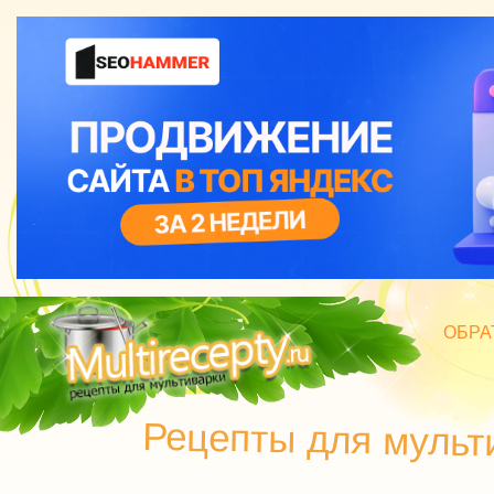
ОБРА
БЛЮД
Рецепты для мульт