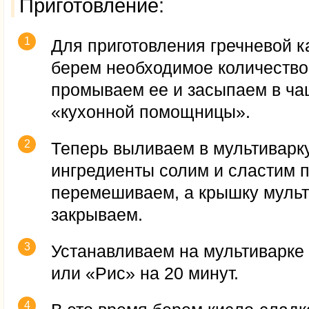
Приготовление:
Для приготовления гречневой к
берем необходимое количество
промываем ее и засыпаем в ч
«кухонной помощницы».
Теперь выливаем в мультиварку
ингредиенты солим и сластим п
перемешиваем, а крышку мульт
закрываем.
Устанавливаем на мультиварк
или «Рис» на 20 минут.