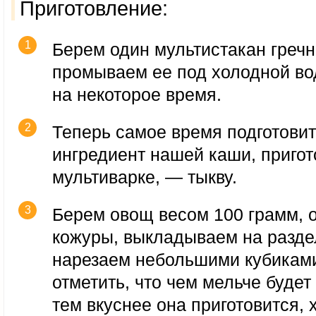
Приготовление:
Берем один мультистакан гречн
промываем ее под холодной во
на некоторое время.
Теперь самое время подготовит
ингредиент нашей каши, пригот
мультиварке, — тыкву.
Берем овощ весом 100 грамм, 
кожуры, выкладываем на разде
нарезаем небольшими кубиками
отметить, что чем мельче будет
тем вкуснее она приготовится, 