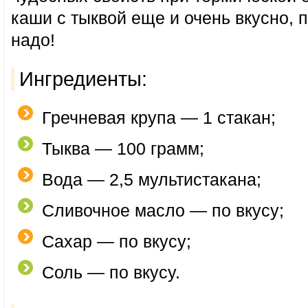
каши с тыквой еще и очень вкусно, 
надо!
Ингредиенты:
Гречневая крупа — 1 стакан;
Тыква — 100 грамм;
Вода — 2,5 мультистакана;
Сливочное масло — по вкусу;
Сахар — по вкусу;
Соль — по вкусу.