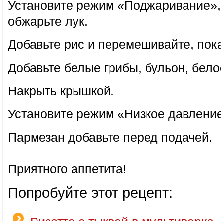
Установите режим «Поджаривание»,
обжарьте лук.
Добавьте рис и перемешивайте, пок
Добавьте белые грибы, бульон, бело
Накрыть крышкой.
Установите режим «Низкое давление»
Пармезан добавьте перед подачей.
Приятного аппетита!
Попробуйте этот рецепт: