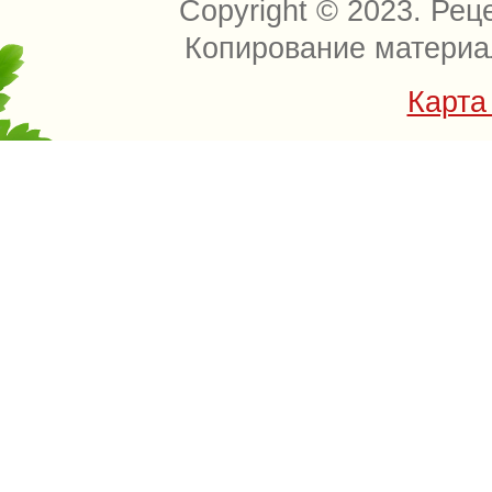
Copyright © 2023. Рец
Копирование материа
Карта