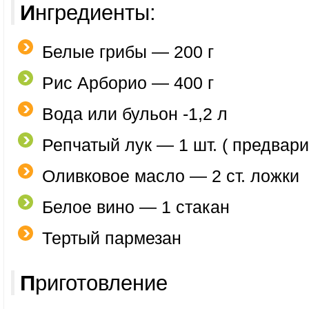
Ингредиенты:
Белые грибы — 200 г
Рис Арборио — 400 г
Вода или бульон -1,2 л
Репчатый лук — 1 шт. ( предвари
Оливковое масло — 2 ст. ложки
Белое вино — 1 стакан
Тертый пармезан
Приготовление