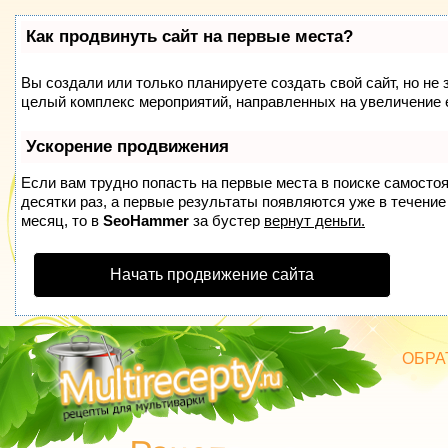
Как продвинуть сайт на первые места?
Вы создали или только планируете создать свой сайт, но не 
целый комплекс мероприятий, направленных на увеличение 
Ускорение продвижения
Если вам трудно попасть на первые места в поиске самосто
десятки раз, а первые результаты появляются уже в течение 
месяц, то в
SeoHammer
за бустер
вернут деньги.
Начать продвижение сайта
ОБРА
БЛЮД