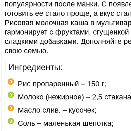
популярности после манки. С появл
готовить ее стало проще, а вкус ста
Рисовая молочная каша в мультивар
гармонирует с фруктами, сгущенкой
сладкими добавками. Дополняйте ре
свою семью.
Ингредиенты:
Рис пропаренный – 150 г;
Молоко (нежирное) – 2,5 стакана
Масло слив. – кусочек;
Соль – маленькая щепотка;