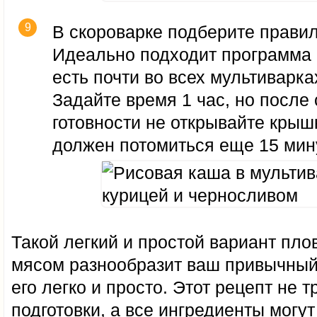
В скороварке подберите прави
Идеально подходит программа 
есть почти во всех мультиварк
Задайте время 1 час, но после 
готовности не открывайте крыш
должен потомиться еще 15 мин
Такой легкий и простой вариант пло
мясом разнообразит ваш привычный
его легко и просто. Этот рецепт не 
подготовки, а все ингредиенты могут