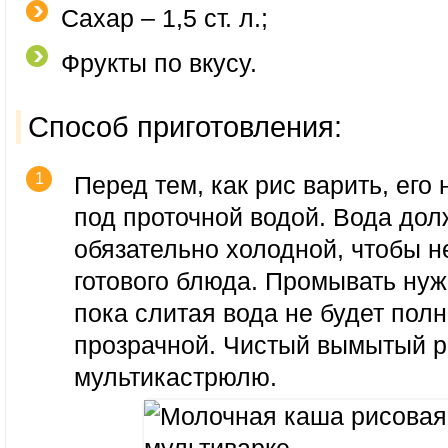
Сахар – 1,5 ст. л.;
Фрукты по вкусу.
Способ приготовления:
Перед тем, как рис варить, его
под проточной водой. Вода дол
обязательно холодной, чтобы н
готового блюда. Промывать нуж
пока слитая вода не будет пол
прозрачной. Чистый вымытый р
мультикастрюлю.