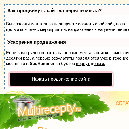
Как продвинуть сайт на первые места?
Вы создали или только планируете создать свой сайт, но не 
целый комплекс мероприятий, направленных на увеличение 
Ускорение продвижения
Если вам трудно попасть на первые места в поиске самосто
десятки раз, а первые результаты появляются уже в течение 
месяц, то в
SeoHammer
за бустер
вернут деньги.
Начать продвижение сайта
ОБРА
БЛЮД