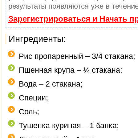
результаты появляются уже в течение
Зарегистрироваться и Начать 
Ингредиенты:
Рис пропаренный – 3/4 стакана;
Пшенная крупа – ¼ стакана;
Вода – 2 стакана;
Специи;
Соль;
Тушенка куриная – 1 банка;