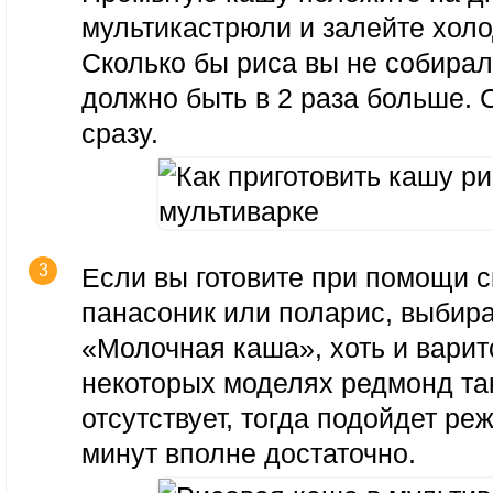
мультикастрюли и залейте холо
Сколько бы риса вы не собирал
должно быть в 2 раза больше. 
сразу.
Если вы готовите при помощи 
панасоник или поларис, выбир
«Молочная каша», хоть и варит
некоторых моделях редмонд та
отсутствует, тогда подойдет ре
минут вполне достаточно.