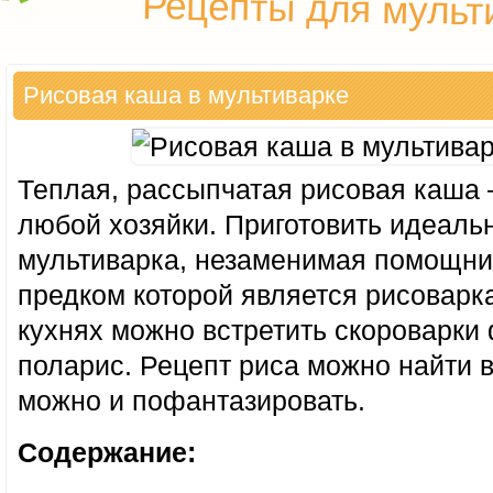
Рецепты для мульт
Рисовая каша в мультиварке
Теплая, рассыпчатая рисовая каша 
любой хозяйки. Приготовить идеаль
мультиварка, незаменимая помощни
предком которой является рисоварка
кухнях можно встретить скороварки
поларис. Рецепт риса можно найти в
можно и пофантазировать.
Содержание: