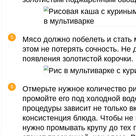
Мясо должно побелеть и стать 
этом не потерять сочность. Не
появления золотистой корочки.
Отмерьте нужное количество р
промойте его под холодной вод
процедуры зависит не только вк
консистенция блюда. Чтобы не 
нужно промывать крупу до тех п