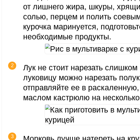
от лишнего жира, шкуры, хрящи
солью, перцем и полить соевым
курочка маринуется, подготовьт
необходимые продукты.
Лук не стоит нарезать слишком
луковицу можно нарезать полу
отправляйте ее в раскаленную
маслом кастрюлю на несколько
Морковь лучше натереть на кру