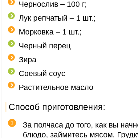
Чернослив – 100 г;
Лук репчатый – 1 шт.;
Морковка – 1 шт.;
Черный перец
Зира
Соевый соус
Растительное масло
Способ приготовления:
За полчаса до того, как вы начн
блюдо, займитесь мясом. Грудк