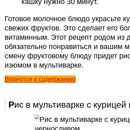
кашку нужно 30 минут.
Готовое молочное блюдо украсьте 
свежих фруктов. Это сделает его бо
витаминным. Этот рецепт родом из 
обязательно понравиться и вашим 
смену фруктовому блюду придет ри
изюмом в мультиварке.
Вернутся к содержанию
Рис в мультиварке с курице