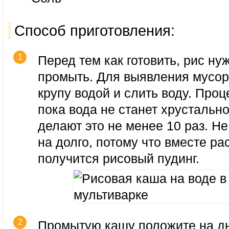
Способ приготовления:
Перед тем как готовить, рис ну
промыть. Для выявления мусор
крупу водой и слить воду. Проц
пока вода не станет хрустальн
делают это не менее 10 раз. Н
на долго, потому что вместе р
получится рисовый пудинг.
Промытую кашу положите на д