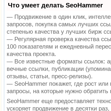
Что умеет делать SeoHammer
— Продвижение в один клик, интелл
запросов, покупка самых лучших ссы
степенью качества у лучших бирж сс
— Регулярная проверка качества ссы
100 показателям и ежедневный перес
качества проекта.
— Все известные форматы ссылок: а
вечные ссылки, публикации (упомина
отзывы, статьи, пресс-релизы).
— SeoHammer покажет, где рост или 
запросы, на которые нужно обратить
SeoHammer еще предоставляет техн
ускоряет продвижение в десятки раз,