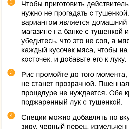
Чтобы приготовить действитель
нужно не прогадать с тушенко
вариантом является домашний 
магазине на банке с тушенкой и
убедитесь, что это не соя, а мя
каждый кусочек мяса, чтобы на
косточек, и добавьте его к луку.
Рис промойте до того момента,
не станет прозрачной. Пшенная
процедуре не нуждается. Обе 
поджаренный лук с тушенкой.
Специи можно добавлять по вк
зиру, черный перец, измельчен