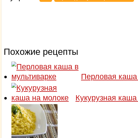
Похожие рецепты
Перловая каша 
Кукурузная каша