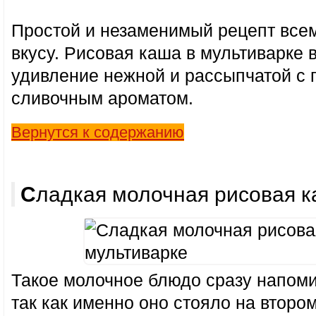
Простой и незаменимый рецепт всем
вкусу. Рисовая каша в мультиварке 
удивление нежной и рассыпчатой с
сливочным ароматом.
Вернутся к содержанию
Сладкая молочная рисовая 
Такое молочное блюдо сразу напомин
так как именно оно стояло на второ