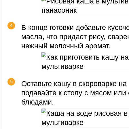
В конце готовки добавьте кусоч
масла, что придаст рису, сваре
нежный молочный аромат.
Оставьте кашу в скороварке на 
подавайте к столу с мясом ил
блюдами.