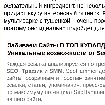
обязательный ингредиент, но небол
придаст вкусу интересный оттенок. 
мультиварке с тушенкой – очень про
поэтому оно идеально подойдет для
Забиваем Сайты В ТОП КУВАЛД
Уникальные возможности от S
Каждая ссылка анализируется по тре
SEO, Трафик и SMM.
SeoHammer де
сайта прозрачным и простым занятие
ссылки, статьи, упоминания, пресс-р
по максимуму потенциал SeoHammer
вашего сайта.