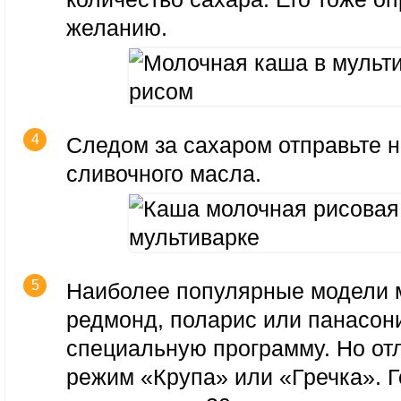
желанию.
Следом за сахаром отправьте 
сливочного масла.
Наиболее популярные модели 
редмонд, поларис или панасон
специальную программу. Но от
режим «Крупа» или «Гречка». 