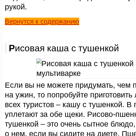
рукой.
Вернутся к содержанию
Рисовая каша с тушенкой
Если вы не можете придумать, чем 
на ужин, то попробуйте приготовит
всех туристов – кашу с тушенкой. В
уплетают за обе щеки. Рисово-пшен
тушенкой – это очень сытное блюдо,
о нем, если вы сидите на диете. Пш