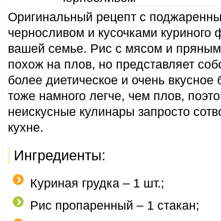
Оригинальный рецепт с поджаренн
черносливом и кусочками куриного 
вашей семье. Рис с мясом и пряным
похож на плов, но представляет соб
более диетическое и очень вкусное 
тоже намного легче, чем плов, поэт
неискусные кулинары запросто сотво
кухне.
Ингредиенты:
Куриная грудка – 1 шт.;
Рис пропаренный – 1 стакан;