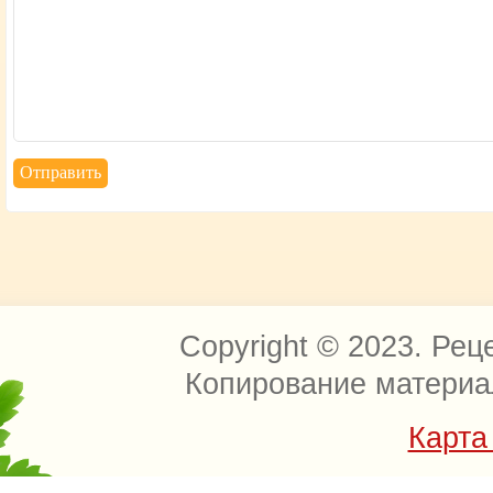
Copyright © 2023. Рец
Копирование материа
Карта