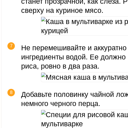
станет прозрачной, как слеза. 
сверху на куриное мясо.
Не перемешивайте и аккуратно
ингредиенты водой. Ее должно
риса, ровно в два раза.
Добавьте половинку чайной лож
немного черного перца.