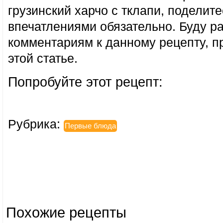
грузинский харчо с тклапи, поделит
впечатлениями обязательно. Буду р
комментариям к данному рецепту, п
этой статье.
Попробуйте этот рецепт:
Рубрика:
Первые блюда
Похожие рецепты