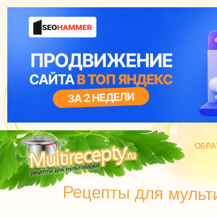
ОБРА
БЛЮД
Рецепты для мульт