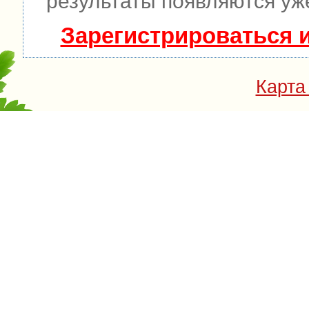
результаты появляются уже
Зарегистрироваться 
Карта