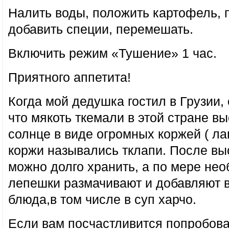
Налить воды, положить картофель, 
добавить специи, перемешать.
Включить режим «Тушение» 1 час.
Приятного аппетита!
Когда мой дедушка гостил в Грузии,
что мякоть ткемали в этой стране в
солнце в виде огромных коржей ( ла
коржи назывались тклапи. После в
можно долго хранить, а по мере нео
лепешки размачивают и добавляют 
блюда,в том числе в суп харчо.
Если вам посчастливится попробов