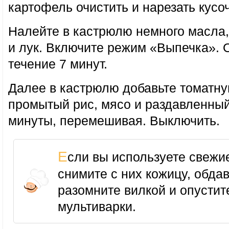
картофель очистить и нарезать кусо
Налейте в кастрюлю немного масла,
и лук. Включите режим «Выпечка». 
течение 7 минут.
Далее в кастрюлю добавьте томатну
промытый рис, мясо и раздавленный
минуты, перемешивая. Выключить.
Если вы используете свежие помидоры,
снимите с них кожицу, обдав
разомните вилкой и опустит
мультиварки.