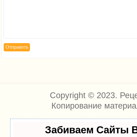
Copyright © 2023. Рец
Копирование материа
Забиваем Сайты 