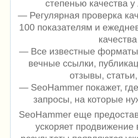
степенью качества у
— Регулярная проверка кач
100 показателям и ежедне
качества
— Все известные форматы 
вечные ссылки, публикац
отзывы, статьи,
— SeoHammer покажет, где 
запросы, на которые ну
SeoHammer еще предостав
ускоряет продвижение в