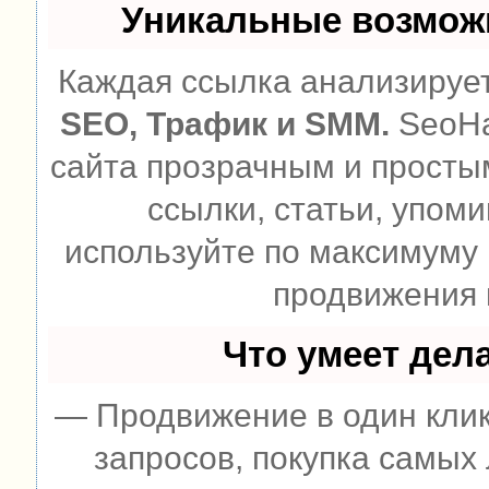
Уникальные возмож
Каждая ссылка анализирует
SEO, Трафик и SMM.
SeoHa
сайта прозрачным и просты
ссылки, статьи, упоми
используйте по максимуму
продвижения 
Что умеет дел
— Продвижение в один клик
запросов, покупка самых