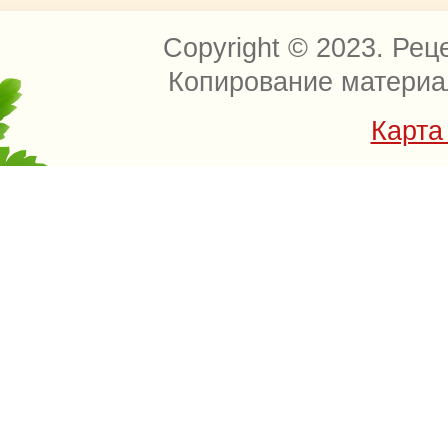
Copyright © 2023. Рец
Копирование материа
Карта