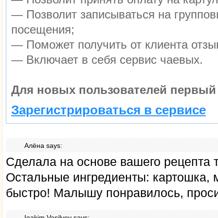
— Позволит записываться на группо
посещения;
— Поможет получить от клиента отзыв
— Включает в себя сервис чаевых.
Для новых пользователей первый 
Зарегистрироваться в сервисе
Алёна
says:
Сделала на основе вашего рецепта 
Остальные ингредиенты: картошка, м
быстро! Малышу понравилось, проси
Ioakim Vasilyev
says: