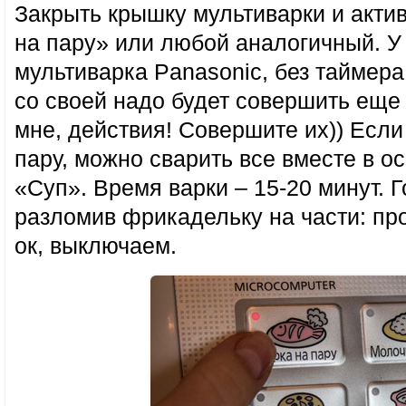
Закрыть крышку мультиварки и акти
на пару» или любой аналогичный. У
мультиварка Panasonic, без таймера,
со своей надо будет совершить еще 
мне, действия! Совершите их)) Если
пару, можно сварить все вместе в 
«Суп». Время варки – 15-20 минут. 
разломив фрикадельку на части: про
ок, выключаем.