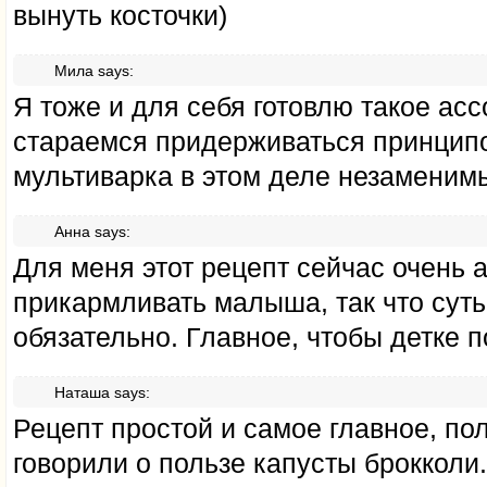
вынуть косточки)
Мила
says:
Я тоже и для себя готовлю такое асс
стараемся придерживаться принципо
мультиварка в этом деле незаменим
Анна
says:
Для меня этот рецепт сейчас очень а
прикармливать малыша, так что сут
обязательно. Главное, чтобы детке 
Наташа
says:
Рецепт простой и самое главное, по
говорили о пользе капусты брокколи.