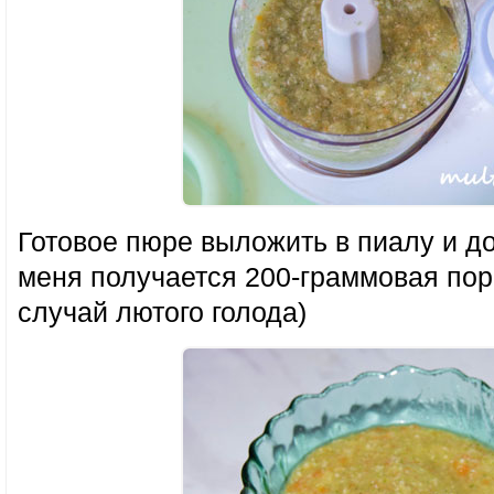
Готовое пюре выложить в пиалу и до
меня получается 200-граммовая пор
случай лютого голода)