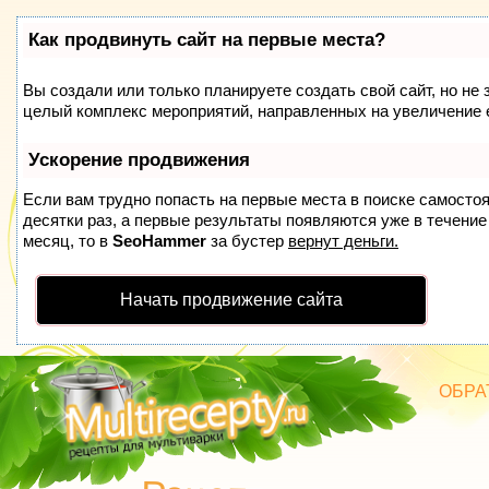
Как продвинуть сайт на первые места?
Вы создали или только планируете создать свой сайт, но не 
целый комплекс мероприятий, направленных на увеличение 
Ускорение продвижения
Если вам трудно попасть на первые места в поиске самосто
десятки раз, а первые результаты появляются уже в течение 
месяц, то в
SeoHammer
за бустер
вернут деньги.
Начать продвижение сайта
ОБРА
БЛЮД