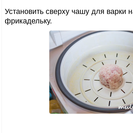
Установить сверху чашу для варки н
фрикадельку.