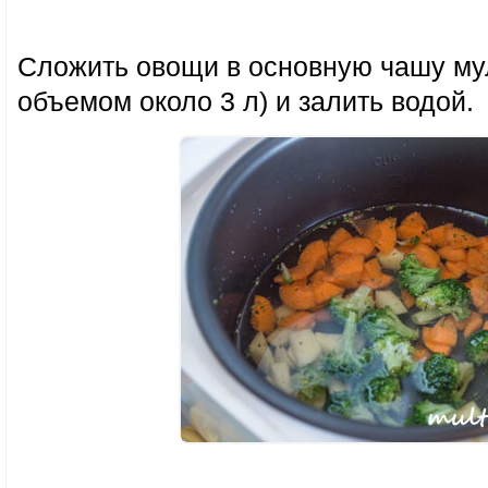
Сложить овощи в основную чашу мул
объемом около 3 л) и залить водой.