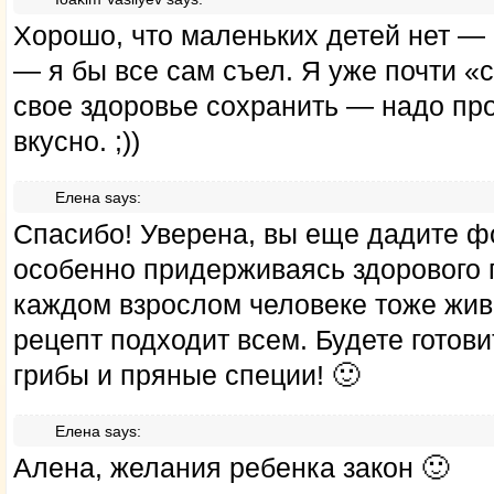
Хорошо, что маленьких детей нет — 
— я бы все сам съел. Я уже почти «с
свое здоровье сохранить — надо пр
вкусно. ;))
Елена
says:
Спасибо! Уверена, вы еще дадите ф
особенно придерживаясь здорового п
каждом взрослом человеке тоже живе
рецепт подходит всем. Будете готов
грибы и пряные специи! 🙂
Елена
says:
Алена, желания ребенка закон 🙂