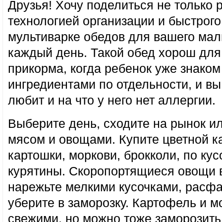
Друзья! Хочу поделиться не только 
технологией организации и быстрого
мультиварке обедов для вашего малы
каждый день. Такой обед хорош для
прикорма, когда ребенок уже знаком
ингредиентами по отдельности, и вы 
любит и на что у него нет аллергии.
Выберите день, сходите на рынок ил
мясом и овощами. Купите цветной ка
картошки, моркови, брокколи, по кус
курятины. Скоропортящиеся овощи в
нарежьте мелкими кусочками, расфа
уберите в заморозку. Картофель и м
свежими, но можно тоже заморозить 