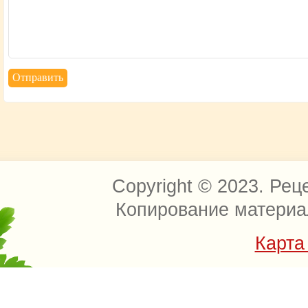
Copyright © 2023. Рец
Копирование материа
Карта