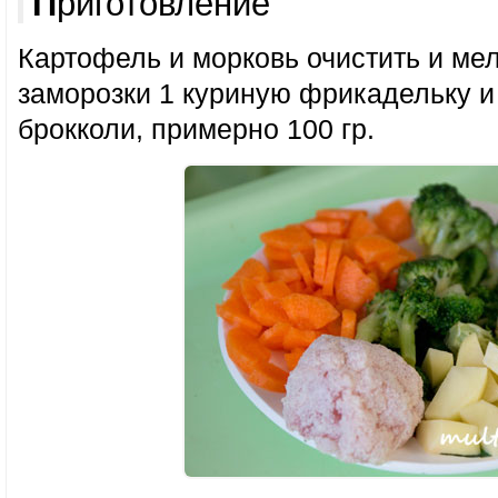
Приготовление
Картофель и морковь очистить и мел
заморозки 1 куриную фрикадельку и
брокколи, примерно 100 гр.