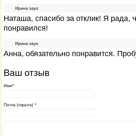
Ирина
says:
Наташа, спасибо за отклик! Я рада,
понравился!
Ирина
says:
Анна, обязательно понравится. Проб
Ваш отзыв
Имя*
Почта (скрыта) *