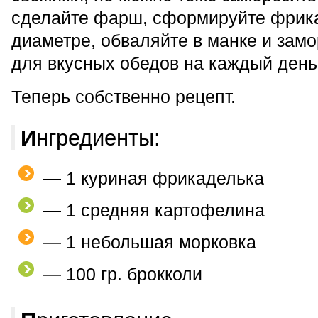
сделайте фарш, сформируйте фрика
диаметре, обваляйте в манке и замо
для вкусных обедов на каждый день
Теперь собственно рецепт.
Ингредиенты:
— 1 куриная фрикаделька
— 1 средняя картофелина
— 1 небольшая морковка
— 100 гр. брокколи