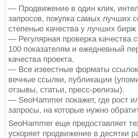
— Продвижение в один клик, инте
запросов, покупка самых лучших с
степенью качества у лучших бирж 
— Регулярная проверка качества с
100 показателям и ежедневный пе
качества проекта.
— Все известные форматы ссылок
вечные ссылки, публикации (упом
отзывы, статьи, пресс-релизы).
— SeoHammer покажет, где рост ил
запросы, на которые нужно обрати
SeoHammer еще предоставляет т
ускоряет продвижение в десятки р