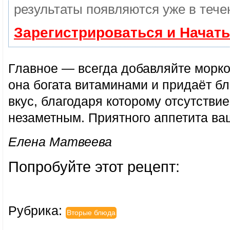
результаты появляются уже в тече
Зарегистрироваться и Начат
Главное — всегда добавляйте морков
она богата витаминами и придаёт б
вкус, благодаря которому отсутствие
незаметным. Приятного аппетита ва
Елена Матвеева
Попробуйте этот рецепт:
Рубрика:
Вторые блюда