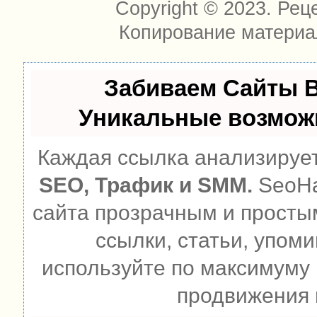
Copyright © 2023. Рец
Копирование материа
Забиваем Сайты 
Уникальные возмож
Каждая ссылка анализирует
SEO, Трафик и SMM.
SeoHa
сайта прозрачным и просты
ссылки, статьи, упоми
используйте по максимуму
продвижения 