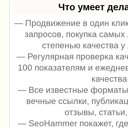
Что умеет дел
— Продвижение в один клик
запросов, покупка самых
степенью качества у
— Регулярная проверка кач
100 показателям и ежедне
качества
— Все известные форматы 
вечные ссылки, публикац
отзывы, статьи,
— SeoHammer покажет, где 