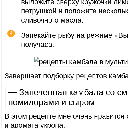
выложите сверху кружочки лим
петрушкой и положите нескольк
сливочного масла.
Запекайте рыбу на режиме «Вы
получаса.
Завершает подборку рецептов камба
— Запеченная камбала со сметаной,
помидорами и сыром
В этом рецепте мне очень нравится
и аромата укропа.