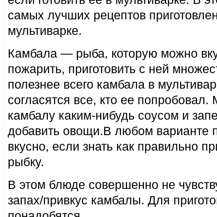
самых лучших рецептов приготовле
мультиварке.
Камбала — рыба, которую можно вку
пожарить, приготовить с ней множес
полезнее всего камбала в мультивар
согласятся все, кто ее попробовал.
камбалу каким-нибудь соусом и зап
добавить овощи.В любом варианте 
вкусно, если знать как правильно пр
рыбку.
В этом блюде совершенно не чувств
запах/привкус камбалы. Для пригот
понадобятся