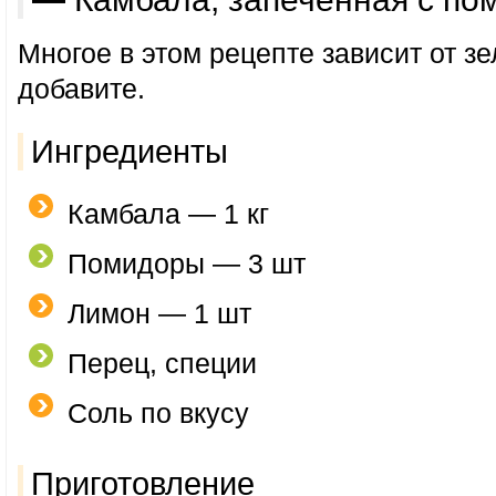
Многое в этом рецепте зависит от з
добавите.
Ингредиенты
Камбала — 1 кг
Помидоры — 3 шт
Лимон — 1 шт
Перец, специи
Соль по вкусу
Приготовление