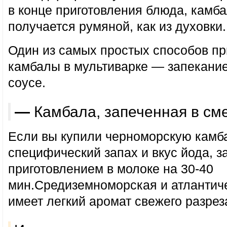
в конце приготовления блюда, камба
получается румяной, как из духовки.
Один из самых простых способов пр
камбалы в мультиварке — запекание
соусе.
— Камбала, запеченная в см
Если вы купили черноморскую кам
специфический запах и вкус йода, з
приготовлением в молоке на 30-40
мин.Средиземноморская и атлантич
имеет легкий аромат свежего разрез