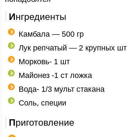
Ингредиенты
Камбала — 500 гр
Лук репчатый — 2 крупных шт
Морковь- 1 шт
Майонез -1 ст ложка
Вода- 1/3 мульт стакана
Соль, специи
Приготовление