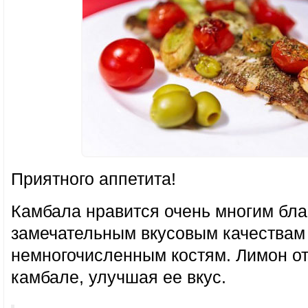
Приятного аппетита!
Камбала нравится очень многим бла
замечательным вкусовым качествам
немногочисленным костям. Лимон от
камбале, улучшая ее вкус.