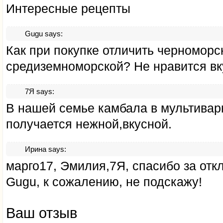
Интересные рецепты
Gugu
says:
Как при покупке отличить черноморс
средиземноморской? Не нравится вк
7Я
says:
В нашей семье камбала в мультивар
получается нежной,вкусной.
Ирина
says:
марго17, Эмилия,7Я, спасибо за откл
Gugu, к сожалению, не подскажу!
Ваш отзыв