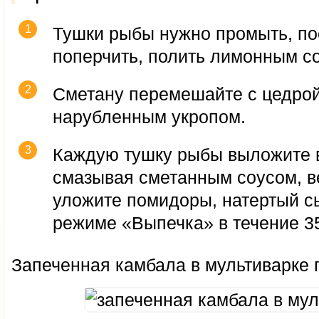
Тушки рыбы нужно промыть, по
поперчить, полить лимонным с
Сметану перемешайте с цедрой
нарубленным укропом.
Каждую тушку рыбы выложите в
смазывая сметанным соусом, 
уложите помидоры, натертый сы
режиме «Выпечка» в течение 35
Запеченная камбала в мультиварке г