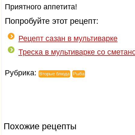
Приятного аппетита!
Попробуйте этот рецепт:
Рецепт сазан в мультиварке
Треска в мультиварке со сметан
Рубрика:
Вторые блюда
Рыба
Похожие рецепты