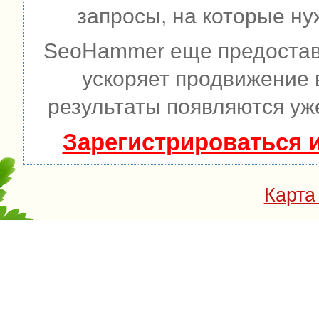
запросы, на которые ну
SeoHammer еще предостав
ускоряет продвижение в
результаты появляются уже
Зарегистрироваться 
Карта