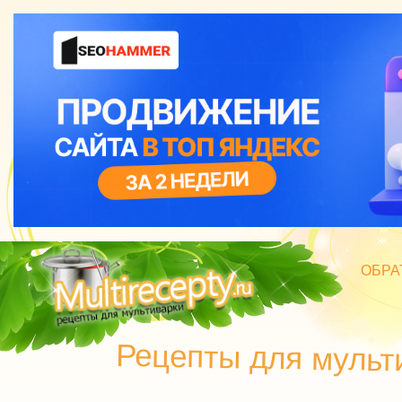
ОБРА
БЛЮД
Рецепты для мульт