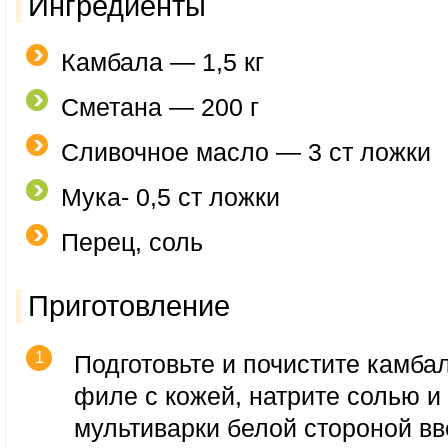
Ингредиенты
Камбала — 1,5 кг
Сметана — 200 г
Сливочное масло — 3 ст ложки
Мука- 0,5 ст ложки
Перец, соль
Приготовление
Подготовьте и почистите камбал
филе с кожей, натрите солью и
мультиварки белой стороной вв