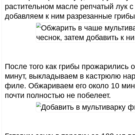
растительном масле репчатый лук с
добавляем к ним разрезанные грибы
После того как грибы прожарились 
минут, выкладываем в кастрюлю на
филе. Обжариваем его около 10 мин
почти полностью не побелеет.