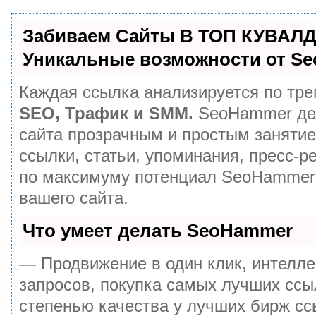
Забиваем Сайты В ТОП КУВАЛД
Уникальные возможности от S
Каждая ссылка анализируется по тре
SEO, Трафик и SMM.
SeoHammer де
сайта прозрачным и простым занятие
ссылки, статьи, упоминания, пресс-р
по максимуму потенциал SeoHammer
вашего сайта.
Что умеет делать SeoHammer
— Продвижение в один клик, интелл
запросов, покупка самых лучших ссы
степенью качества у лучших бирж сс