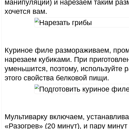
манипуляции) и нарезаем таким раз
хочется вам.
Куриное филе размораживаем, пром
нарезаем кубиками. При приготовле
уменьшится, поэтому, используйте р
этого свойства белковой пищи.
Мультиварку включаем, устанавлив
«Разогрев» (20 минут), и пару мину