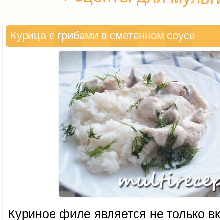
Курица с грибами в сметанном соусе
Куриное филе является не только в