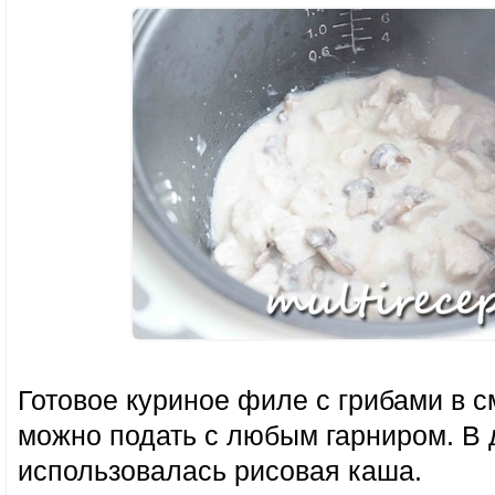
Готовое куриное филе с грибами в с
можно подать с любым гарниром. В
использовалась рисовая каша.