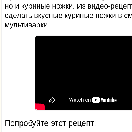
но и куриные ножки. Из видео-рецепт
сделать вкусные куриные ножки в с
мультиварки.
Попробуйте этот рецепт: