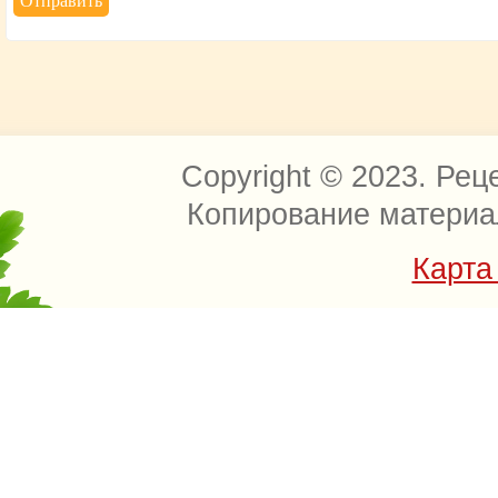
Copyright © 2023. Рец
Копирование материа
Карта