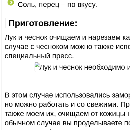
Соль, перец – по вкусу.
Приготовление:
Лук и чеснок очищаем и нарезаем ка
случае с чесноком можно также исп
специальный пресс.
В этом случае использовались замо
но можно работать и со свежими. П
также моем их, очищаем от кожицы 
обычном случае вы проделываете 