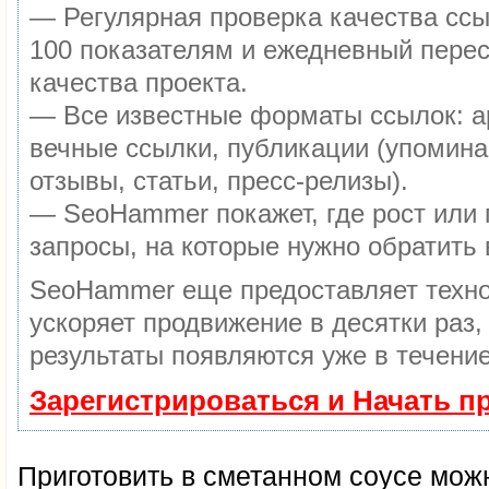
— Регулярная проверка качества ссы
100 показателям и ежедневный перес
качества проекта.
— Все известные форматы ссылок: а
вечные ссылки, публикации (упомина
отзывы, статьи, пресс-релизы).
— SeoHammer покажет, где рост или 
запросы, на которые нужно обратить
SeoHammer еще предоставляет техн
ускоряет продвижение в десятки раз,
результаты появляются уже в течение
Зарегистрироваться и Начать 
Приготовить в сметанном соусе мож